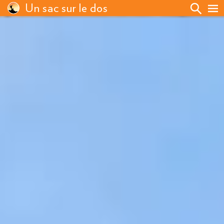
Un sac sur le dos