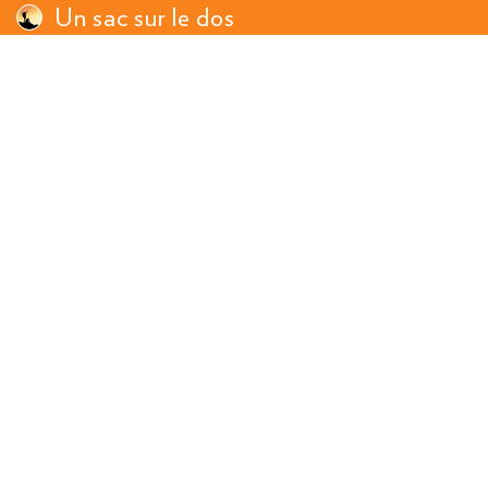
Un sac sur le dos