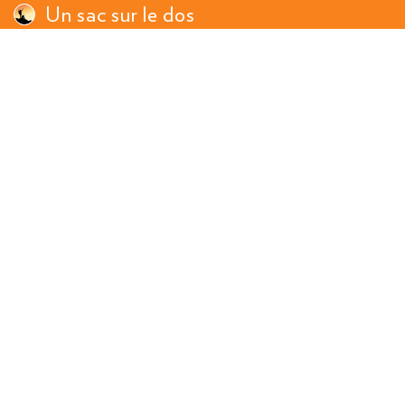
Un sac sur le dos