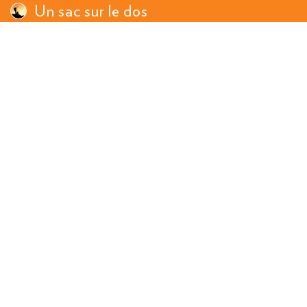
Un sac sur le dos