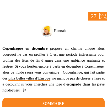
OCT
27
2025
Hannah
Copenhague en décembre
propose un charme unique alors
pourquoi ne pas en profiter ? C’est une période intéressante pour
profiter des fêtes de fin d’année dans une ambiance apaisante et
feutrée. Si vous hésitez encore à partir en décembre à Copenhague,
alors ce guide saura vous convaincre ! Copenhague, qui fait partie
des
plus belles villes d’Europe
, ne manque pas de choses à faire et
à découvrir si vous cherchez une idée d’
escapade dans les pays
nordiques
🇩🇰
SOMMAIRE