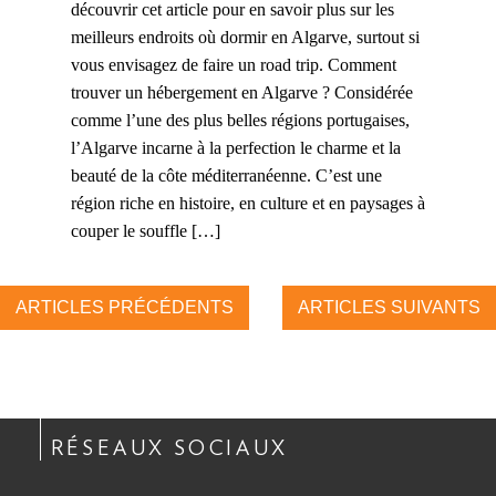
découvrir cet article pour en savoir plus sur les
meilleurs endroits où dormir en Algarve, surtout si
vous envisagez de faire un road trip. Comment
trouver un hébergement en Algarve ? Considérée
comme l’une des plus belles régions portugaises,
l’Algarve incarne à la perfection le charme et la
beauté de la côte méditerranéenne. C’est une
région riche en histoire, en culture et en paysages à
couper le souffle […]
ARTICLES PRÉCÉDENTS
ARTICLES SUIVANTS
RÉSEAUX SOCIAUX