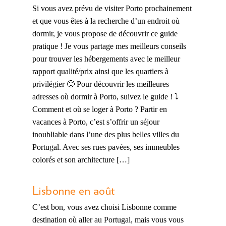
Si vous avez prévu de visiter Porto prochainement
et que vous êtes à la recherche d’un endroit où
dormir, je vous propose de découvrir ce guide
pratique ! Je vous partage mes meilleurs conseils
pour trouver les hébergements avec le meilleur
rapport qualité/prix ainsi que les quartiers à
privilégier 🙂 Pour découvrir les meilleures
adresses où dormir à Porto, suivez le guide ! ⤵️
Comment et où se loger à Porto ? Partir en
vacances à Porto, c’est s’offrir un séjour
inoubliable dans l’une des plus belles villes du
Portugal. Avec ses rues pavées, ses immeubles
colorés et son architecture […]
Lisbonne en août
C’est bon, vous avez choisi Lisbonne comme
destination où aller au Portugal, mais vous vous