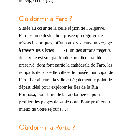
hébergements […]
Où dormir à Faro ?
Située au cœur de la belle région de l’Algarve,
Faro est une destination prisée qui regorge de
trésors historiques, offrant aux visiteurs un voyage
à travers les siècles 🇵🇹 L’un des attraits majeurs
de la ville est son patrimoine architectural bien
préservé, dont font partie la cathédrale de Faro, les
remparts de la vieille ville et le musée municipal de
Faro. Par ailleurs, la ville est également le point de
départ idéal pour explorer les îles de la Ria
Formosa, pour faire de la randonnée et pour
profiter des plages de sable doré. Pour profiter au
mieux de votre séjour […]
Où dormir à Porto ?