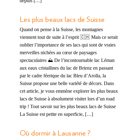
depuis […]
Les plus beaux lacs de Suisse
Quand on pense à la Suisse, les montagnes
viennent tout de suite à l’esprit 🇨🇭 Mais ce serait
oublier l’importance de ses lacs qui sont de vraies
merveilles nichées au cœur de paysages
spectaculaires ⛰️ De l’incontournable lac Léman
aux eaux cristallines du lac de Brienz en passant
par le cadre féerique du lac Bleu d’Arolla, la
Suisse propose une belle variété de décors. Dans
cet article, je vous emmène explorer les plus beaux
lacs de Suisse à absolument visiter lors d’un road
trip ! Tout savoir sur les plus beaux lacs de Suisse
La Suisse est petite en superficie, […]
Où dormir à Lausanne ?