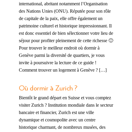
international, abritant notamment l’Organisation
des Nations Unies (ONU). Réputée pour son rôle
de capitale de la paix, elle offre également un
patrimoine culturel et historique impressionnant. Il
est donc essentiel de bien sélectionner votre lieu de
séjour pour profiter pleinement de cette richesse 🙂
Pour trouver le meilleur endroit où dormir à
Genève parmi la diversité de quartiers, je vous
invite à poursuivre la lecture de ce guide !
Comment trouver un logement à Genève ? […]
Où dormir à Zurich ?
Bientôt le grand départ en Suisse et vous comptez
visiter Zurich ? Institution mondiale dans le secteur
bancaire et financier, Zurich est une ville
dynamique et cosmopolite avec un centre
historique charmant, de nombreux musées, des