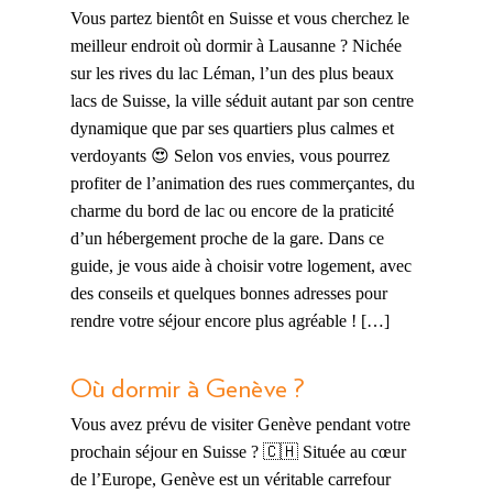
Vous partez bientôt en Suisse et vous cherchez le
meilleur endroit où dormir à Lausanne ? Nichée
sur les rives du lac Léman, l’un des plus beaux
lacs de Suisse, la ville séduit autant par son centre
dynamique que par ses quartiers plus calmes et
verdoyants 😍 Selon vos envies, vous pourrez
profiter de l’animation des rues commerçantes, du
charme du bord de lac ou encore de la praticité
d’un hébergement proche de la gare. Dans ce
guide, je vous aide à choisir votre logement, avec
des conseils et quelques bonnes adresses pour
rendre votre séjour encore plus agréable ! […]
Où dormir à Genève ?
Vous avez prévu de visiter Genève pendant votre
prochain séjour en Suisse ? 🇨🇭 Située au cœur
de l’Europe, Genève est un véritable carrefour