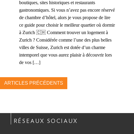
boutiques, sites historiques et restaurants
gastronomiques. Si vous n’avez pas encore réservé
de chambre d’hôtel, alors je vous propose de lire
ce guide pour choisir le meilleur quartier où dormir
à Zurich 🇨🇭 Comment trouver un logement à
Zurich ? Considérée comme l’une des plus belles
villes de Suisse, Zurich est dotée d’un charme
intemporel que vous aurez plaisir à découvrir lors
de vos […]
ARTICLES PRÉCÉDENTS
RÉSEAUX SOCIAUX