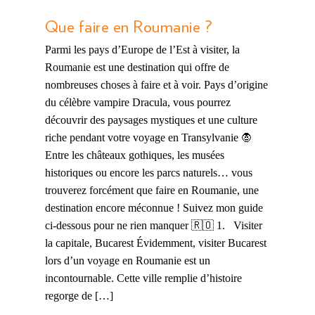
Que faire en Roumanie ?
Parmi les pays d’Europe de l’Est à visiter, la
Roumanie est une destination qui offre de
nombreuses choses à faire et à voir. Pays d’origine
du célèbre vampire Dracula, vous pourrez
découvrir des paysages mystiques et une culture
riche pendant votre voyage en Transylvanie 🧛
Entre les châteaux gothiques, les musées
historiques ou encore les parcs naturels… vous
trouverez forcément que faire en Roumanie, une
destination encore méconnue ! Suivez mon guide
ci-dessous pour ne rien manquer 🇷🇴 1. Visiter
la capitale, Bucarest Évidemment, visiter Bucarest
lors d’un voyage en Roumanie est un
incontournable. Cette ville remplie d’histoire
regorge de […]