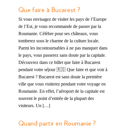
Que faire à Bucarest ?
Si vous envisagez de visiter les pays de l’Europe
de l’Est, je vous recommande de passer par la
Roumanie. Célèbre pour ses châteaux, vous
tomberez sous le charme de la culture locale.
Parmi les incontournables à ne pas manquer dans
le pays, vous passerez sans doute par la capitale.
Découvrez dans ce billet que faire à Bucarest
pendant votre séjour 🇷🇴 Que faire et que voir à
Bucarest ? Bucarest est sans doute la première
ville que vous visiterez pendant votre voyage en
Roumanie. En effet, l’aéroport de la capitale est
souvent le point d’entrée de la plupart des
visiteurs. Un […]
Quand partir en Roumanie ?