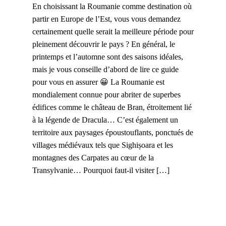
En choisissant la Roumanie comme destination où
partir en Europe de l’Est, vous vous demandez
certainement quelle serait la meilleure période pour
pleinement découvrir le pays ? En général, le
printemps et l’automne sont des saisons idéales,
mais je vous conseille d’abord de lire ce guide
pour vous en assurer 😀 La Roumanie est
mondialement connue pour abriter de superbes
édifices comme le château de Bran, étroitement lié
à la légende de Dracula… C’est également un
territoire aux paysages époustouflants, ponctués de
villages médiévaux tels que Sighișoara et les
montagnes des Carpates au cœur de la
Transylvanie… Pourquoi faut-il visiter […]