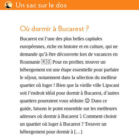
Un sac sur le dos
Où dormir à Bucarest ?
Bucarest est l’une des plus belles capitales
européennes, riche en histoire et en culture, qui ne
demande qu’à être découverte lors de vacances en
Roumanie 🇷🇴 Pour en profiter, trouver un
hébergement est une étape essentielle pour parfaire
le séjour, notamment dans la sélection du meilleur
quartier où loger ! Bien que la vieille ville Lipscani
soit l’endroit idéal pour dormir à Bucarest, d’autres
quartiers pourraient vous séduire 😉 Dans ce
guide, faisons le point ensemble sur les meilleures
adresses où dormir à Bucarest ⤵️ Comment choisir
un quartier où loger à Bucarest ? Trouver un
hébergement pour dormir à […]