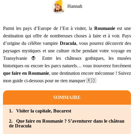
Hannah
Parmi les pays d’Europe de l’Est à visiter, la
Roumanie
est une
destination qui offre de nombreuses choses à faire et à voir. Pays
d’origine du célèbre vampire
Dracula
, vous pourrez découvrir des
paysages mystiques et une culture riche pendant votre voyage en
Transylvanie 🧛 Entre les châteaux gothiques, les musées
historiques ou encore les parcs naturels… vous trouverez forcément
que faire en Roumanie
, une destination encore méconnue ! Suivez
mon guide ci-dessous pour ne rien manquer 🇷🇴
SOMMAIRE
1. Visiter la capitale, Bucarest
2. Que faire en Roumanie ? S’aventurer dans le château
de Dracula