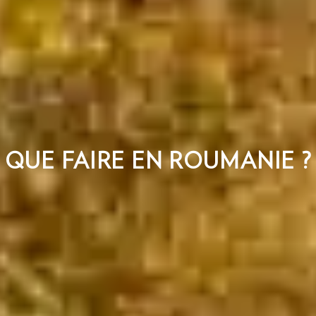
QUE FAIRE EN ROUMANIE ?