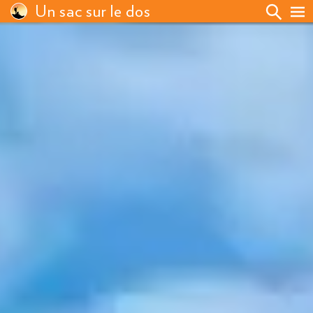
Un sac sur le dos