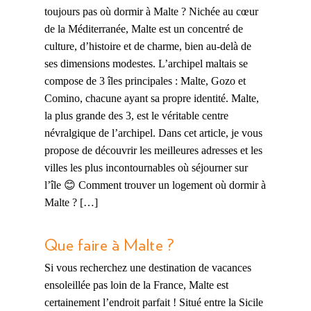
toujours pas où dormir à Malte ? Nichée au cœur
de la Méditerranée, Malte est un concentré de
culture, d’histoire et de charme, bien au-delà de
ses dimensions modestes. L’archipel maltais se
compose de 3 îles principales : Malte, Gozo et
Comino, chacune ayant sa propre identité. Malte,
la plus grande des 3, est le véritable centre
névralgique de l’archipel. Dans cet article, je vous
propose de découvrir les meilleures adresses et les
villes les plus incontournables où séjourner sur
l’île 😊 Comment trouver un logement où dormir à
Malte ? […]
Que faire à Malte ?
Si vous recherchez une destination de vacances
ensoleillée pas loin de la France, Malte est
certainement l’endroit parfait ! Situé entre la Sicile