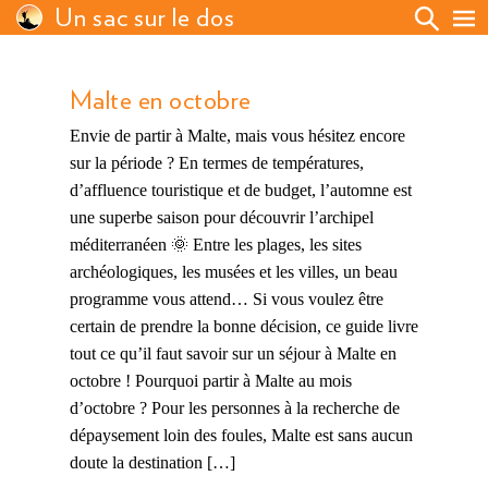
Un sac sur le dos
Malte en octobre
Envie de partir à Malte, mais vous hésitez encore
sur la période ? En termes de températures,
d’affluence touristique et de budget, l’automne est
une superbe saison pour découvrir l’archipel
méditerranéen 🌞 Entre les plages, les sites
archéologiques, les musées et les villes, un beau
programme vous attend… Si vous voulez être
certain de prendre la bonne décision, ce guide livre
tout ce qu’il faut savoir sur un séjour à Malte en
octobre ! Pourquoi partir à Malte au mois
d’octobre ? Pour les personnes à la recherche de
dépaysement loin des foules, Malte est sans aucun
doute la destination […]