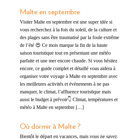
Malte en septembre
Visiter Malte en septembre est une super idée si
vous recherchez à la fois du soleil, de la culture et
des plages sans être traumatisé par la foule extrême
de l’été 😍 Ce mois marque la fin de la haute
saison touristique tout en présentant une météo
parfaite et une mer encore chaude. Si vous hésitez
encore, ce guide complet et détaillé vous aidera à
organiser votre voyage à Malte en septembre avec
les meilleures activités et événements à ne pas
manquer, le climat, l’affluence touristique mais
aussi le budget à prévoir👇 Climat, températures et
météo à Malte en septembre […]
Où dormir à Malte ?
Bientôt le départ en vacances, mais vous ne savez