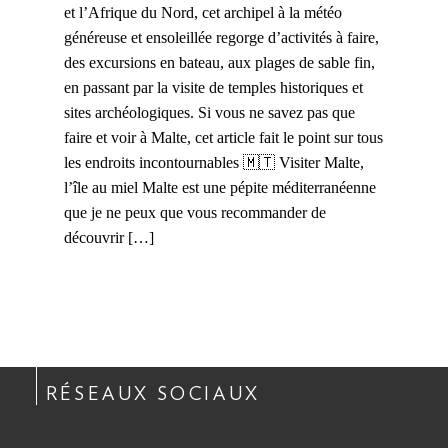
et l’Afrique du Nord, cet archipel à la météo
généreuse et ensoleillée regorge d’activités à faire,
des excursions en bateau, aux plages de sable fin,
en passant par la visite de temples historiques et
sites archéologiques. Si vous ne savez pas que
faire et voir à Malte, cet article fait le point sur tous
les endroits incontournables 🇲🇹 Visiter Malte,
l’île au miel Malte est une pépite méditerranéenne
que je ne peux que vous recommander de
découvrir […]
RÉSEAUX SOCIAUX