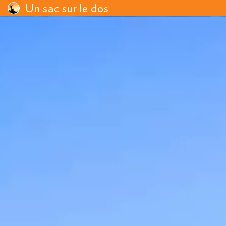
Un sac sur le dos