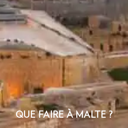
QUE FAIRE À MALTE ?