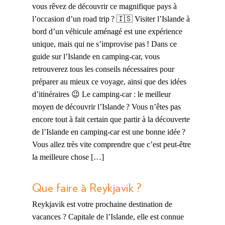
vous rêvez de découvrir ce magnifique pays à
l’occasion d’un road trip ? 🇮🇸 Visiter l’Islande à
bord d’un véhicule aménagé est une expérience
unique, mais qui ne s’improvise pas ! Dans ce
guide sur l’Islande en camping-car, vous
retrouverez tous les conseils nécessaires pour
préparer au mieux ce voyage, ainsi que des idées
d’itinéraires 😉 Le camping-car : le meilleur
moyen de découvrir l’Islande ? Vous n’êtes pas
encore tout à fait certain que partir à la découverte
de l’Islande en camping-car est une bonne idée ?
Vous allez très vite comprendre que c’est peut-être
la meilleure chose […]
Que faire à Reykjavik ?
Reykjavik est votre prochaine destination de
vacances ? Capitale de l’Islande, elle est connue