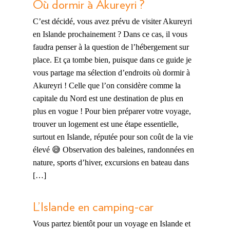
Où dormir à Akureyri ?
C’est décidé, vous avez prévu de visiter Akureyri
en Islande prochainement ? Dans ce cas, il vous
faudra penser à la question de l’hébergement sur
place. Et ça tombe bien, puisque dans ce guide je
vous partage ma sélection d’endroits où dormir à
Akureyri ! Celle que l’on considère comme la
capitale du Nord est une destination de plus en
plus en vogue ! Pour bien préparer votre voyage,
trouver un logement est une étape essentielle,
surtout en Islande, réputée pour son coût de la vie
élevé 😅 Observation des baleines, randonnées en
nature, sports d’hiver, excursions en bateau dans
[…]
L’Islande en camping-car
Vous partez bientôt pour un voyage en Islande et