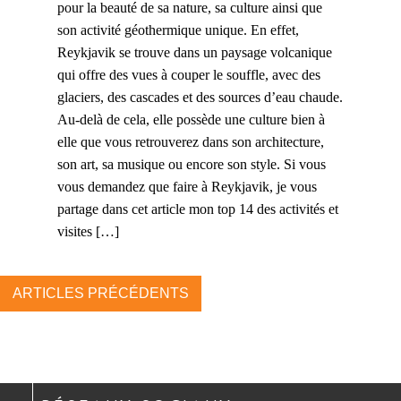
pour la beauté de sa nature, sa culture ainsi que
son activité géothermique unique. En effet,
Reykjavik se trouve dans un paysage volcanique
qui offre des vues à couper le souffle, avec des
glaciers, des cascades et des sources d’eau chaude.
Au-delà de cela, elle possède une culture bien à
elle que vous retrouverez dans son architecture,
son art, sa musique ou encore son style. Si vous
vous demandez que faire à Reykjavik, je vous
partage dans cet article mon top 14 des activités et
visites […]
ARTICLES PRÉCÉDENTS