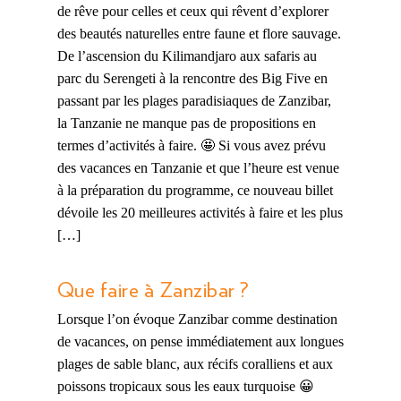
de rêve pour celles et ceux qui rêvent d’explorer
des beautés naturelles entre faune et flore sauvage.
De l’ascension du Kilimandjaro aux safaris au
parc du Serengeti à la rencontre des Big Five en
passant par les plages paradisiaques de Zanzibar,
la Tanzanie ne manque pas de propositions en
termes d’activités à faire. 🤩 Si vous avez prévu
des vacances en Tanzanie et que l’heure est venue
à la préparation du programme, ce nouveau billet
dévoile les 20 meilleures activités à faire et les plus
[…]
Que faire à Zanzibar ?
Lorsque l’on évoque Zanzibar comme destination
de vacances, on pense immédiatement aux longues
plages de sable blanc, aux récifs coralliens et aux
poissons tropicaux sous les eaux turquoise 😀