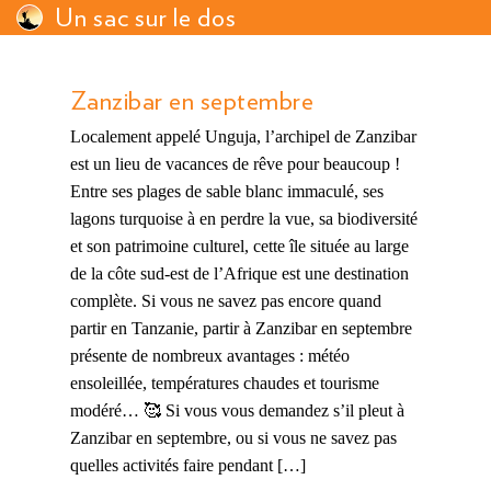
Un sac sur le dos
Zanzibar en septembre
Localement appelé Unguja, l’archipel de Zanzibar
est un lieu de vacances de rêve pour beaucoup !
Entre ses plages de sable blanc immaculé, ses
lagons turquoise à en perdre la vue, sa biodiversité
et son patrimoine culturel, cette île située au large
de la côte sud-est de l’Afrique est une destination
complète. Si vous ne savez pas encore quand
partir en Tanzanie, partir à Zanzibar en septembre
présente de nombreux avantages : météo
ensoleillée, températures chaudes et tourisme
modéré… 🥰 Si vous vous demandez s’il pleut à
Zanzibar en septembre, ou si vous ne savez pas
quelles activités faire pendant […]