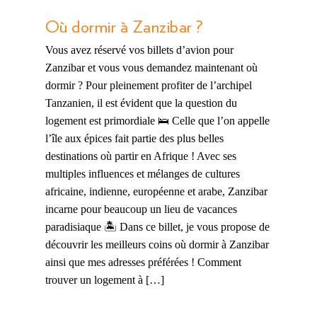
Où dormir à Zanzibar ?
Vous avez réservé vos billets d’avion pour
Zanzibar et vous vous demandez maintenant où
dormir ? Pour pleinement profiter de l’archipel
Tanzanien, il est évident que la question du
logement est primordiale 🛌 Celle que l’on appelle
l’île aux épices fait partie des plus belles
destinations où partir en Afrique ! Avec ses
multiples influences et mélanges de cultures
africaine, indienne, européenne et arabe, Zanzibar
incarne pour beaucoup un lieu de vacances
paradisiaque 🏝️ Dans ce billet, je vous propose de
découvrir les meilleurs coins où dormir à Zanzibar
ainsi que mes adresses préférées ! Comment
trouver un logement à […]