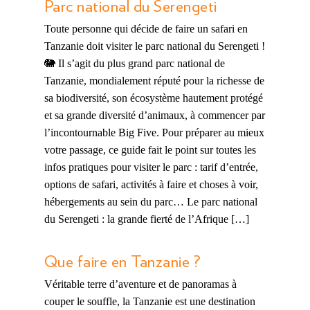
Parc national du Serengeti
Toute personne qui décide de faire un safari en
Tanzanie doit visiter le parc national du Serengeti !
🐘 Il s’agit du plus grand parc national de
Tanzanie, mondialement réputé pour la richesse de
sa biodiversité, son écosystème hautement protégé
et sa grande diversité d’animaux, à commencer par
l’incontournable Big Five. Pour préparer au mieux
votre passage, ce guide fait le point sur toutes les
infos pratiques pour visiter le parc : tarif d’entrée,
options de safari, activités à faire et choses à voir,
hébergements au sein du parc… Le parc national
du Serengeti : la grande fierté de l’Afrique […]
Que faire en Tanzanie ?
Véritable terre d’aventure et de panoramas à
couper le souffle, la Tanzanie est une destination