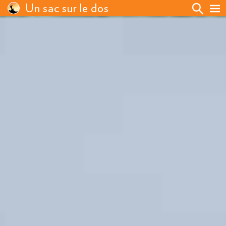
Un sac sur le dos