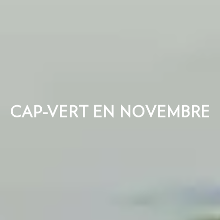
CAP-VERT EN NOVEMBRE