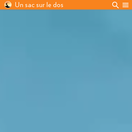
Un sac sur le dos