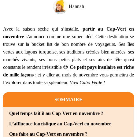
Hannah
Avec la saison sèche qui s’installe,
partir au Cap-Vert en
novembre
s’annonce comme une super idée. Cette destination se
trouve sur la bucket list de bon nombre de voyageurs. Ses îles
vertes aux lagons turquoise, ses traditions créoles bien ancrées, ses
marchés vivants, ses bons petits plats et ses airs de fête quasi
constants le rendent irrésistible 😌
Ce petit pays insulaire est riche
de mille façons
; et y aller au mois de novembre vous permettra de
l’explorer dans toute sa splendeur.
Viva Cabo Verde !
SOMMAIRE
Quel temps fait-il au Cap-Vert en novembre ?
L’affluence touristique au Cap-Vert en novembre
Que faire au Cap-Vert en novembre ?