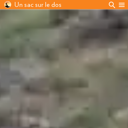
Un sac sur le dos