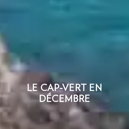
LE CAP-VERT EN
DÉCEMBRE