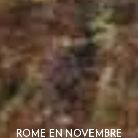
ROME EN NOVEMBRE