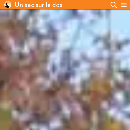
Un sac sur le dos