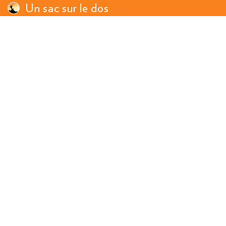
Un sac sur le dos