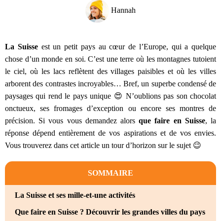
Hannah
La Suisse
est un petit pays au cœur de l’Europe, qui a quelque
chose d’un monde en soi. C’est une terre où les montagnes tutoient
le ciel, où les lacs reflètent des villages paisibles et où les villes
arborent des contrastes incroyables… Bref, un superbe condensé de
paysages qui rend le pays unique 😍 N’oublions pas son chocolat
onctueux, ses fromages d’exception ou encore ses montres de
précision. Si vous vous demandez alors
que faire en Suisse
, la
réponse dépend entièrement de vos aspirations et de vos envies.
Vous trouverez dans cet article un tour d’horizon sur le sujet 😉
SOMMAIRE
La Suisse et ses mille-et-une activités
Que faire en Suisse ? Découvrir les grandes villes du pays