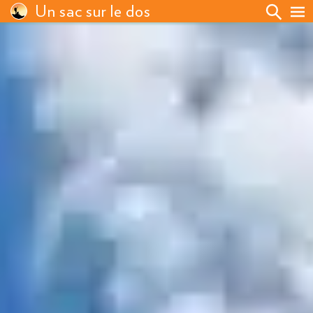
Un sac sur le dos