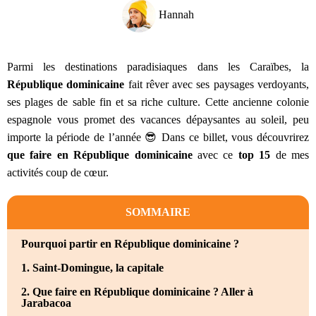
Hannah
Parmi les destinations paradisiaques dans les Caraïbes, la
République dominicaine
fait rêver avec ses paysages verdoyants,
ses plages de sable fin et sa riche culture. Cette ancienne colonie
espagnole vous promet des vacances dépaysantes au soleil, peu
importe la période de l’année 😎 Dans ce billet, vous découvrirez
que faire en République dominicaine
avec ce
top 15
de mes
activités coup de cœur.
SOMMAIRE
Pourquoi partir en République dominicaine ?
1. Saint-Domingue, la capitale
2. Que faire en République dominicaine ? Aller à
Jarabacoa