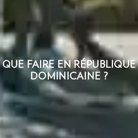
QUE FAIRE EN RÉPUBLIQUE
DOMINICAINE ?