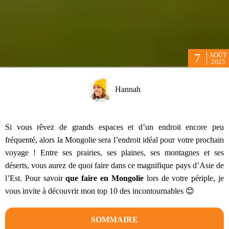
AOÛT
7
2025
Hannah
Si vous rêvez de grands espaces et d’un endroit encore peu
fréquenté, alors la Mongolie sera l’endroit idéal pour votre prochain
voyage ! Entre ses prairies, ses plaines, ses montagnes et ses
déserts, vous aurez de quoi faire dans ce magnifique pays d’Asie de
l’Est. Pour savoir
que faire en Mongolie
lors de votre périple, je
vous invite à découvrir mon top 10 des incontournables 😊
SOMMAIRE