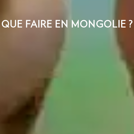
QUE FAIRE EN MONGOLIE ?