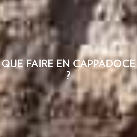
QUE FAIRE EN CAPPADOCE
?