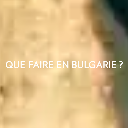
QUE FAIRE EN BULGARIE ?