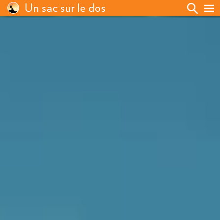
Un sac sur le dos