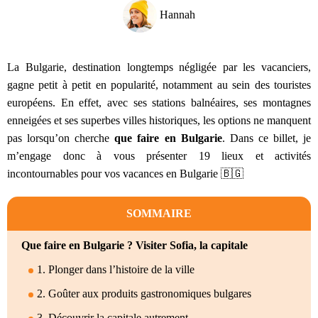
Hannah
La Bulgarie, destination longtemps négligée par les vacanciers,
gagne petit à petit en popularité, notamment au sein des touristes
européens. En effet, avec ses stations balnéaires, ses montagnes
enneigées et ses superbes villes historiques, les options ne manquent
pas lorsqu’on cherche
que faire en Bulgarie
. Dans ce billet, je
m’engage donc à vous présenter 19 lieux et activités
incontournables pour vos vacances en Bulgarie 🇧🇬
SOMMAIRE
Que faire en Bulgarie ? Visiter Sofia, la capitale
1. Plonger dans l’histoire de la ville
2. Goûter aux produits gastronomiques bulgares
3. Découvrir la capitale autrement