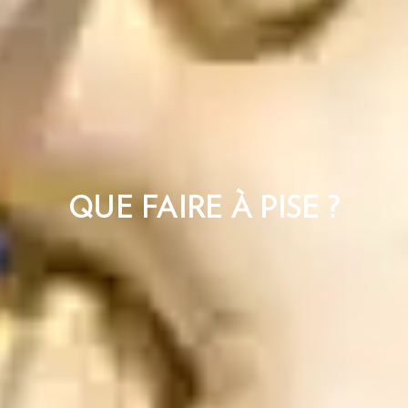
QUE FAIRE À PISE ?