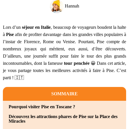
Hannah
Lors d’un
séjour en Italie
, beaucoup de voyageurs boudent la halte
à
Pise
afin de profiter davantage dans les grandes villes populaires à
l’instar de Florence, Rome ou Venise. Pourtant, Pise compte de
nombreux joyaux qui méritent, eux aussi, d’être découverts.
D’ailleurs, une journée suffit pour faire le tour des plus grands
incontournables, dont la fameuse
tour penchée
😀 Dans cet article,
je vous partage toutes les meilleures activités à faire à Pise. C’est
parti ! 🇮🇹
SOMMAIRE
Pourquoi visiter Pise en Toscane ?
Découvrez les attractions phares de Pise sur la Place des
Miracles