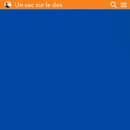
Un sac sur le dos