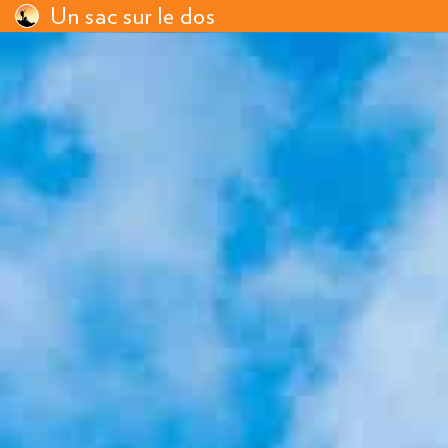
Un sac sur le dos