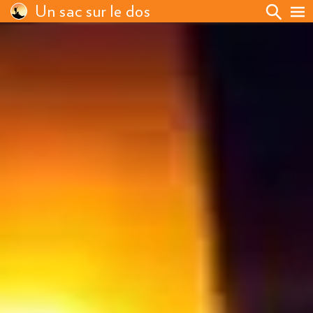
Un sac sur le dos