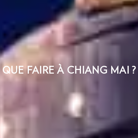
QUE FAIRE À CHIANG MAI ?