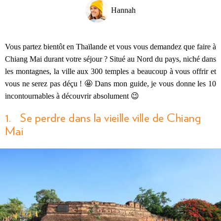
Hannah
Vous partez bientôt en Thaïlande et vous vous demandez que faire à
Chiang Mai durant votre séjour ? Situé au Nord du pays, niché dans
les montagnes, la ville aux 300 temples a beaucoup à vous offrir et
vous ne serez pas déçu ! 🤩 Dans mon guide, je vous donne les 10
incontournables à découvrir absolument 😉
1. Se perdre dans la vieille ville de Chiang
Mai