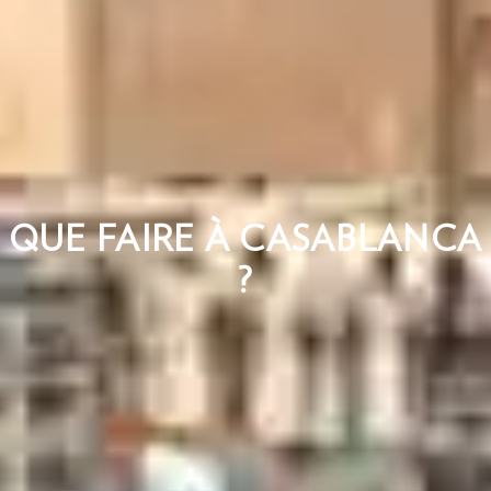
QUE FAIRE À CASABLANCA
?