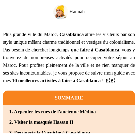
Hannah
Plus grande ville du Maroc,
Casablanca
attire les visiteurs par son
style unique mêlant charme traditionnel et vestiges du colonialisme.
Pas besoin de chercher longtemps
que faire à Casablanca
, vous y
trouverez de nombreuses activités pour occuper votre séjour au
Maroc. Pour profiter pleinement de la ville et ne rien manquer de
ses sites incontournables, je vous propose de suivre mon guide avec
mes
10 meilleures activités à faire à Casablanca
! 🇲🇦
SOMMAIRE
1. Arpenter les rues de l’ancienne Médina
2. Visiter la mosquée Hassan II
3. Découvrir la Corniche à Casablanca