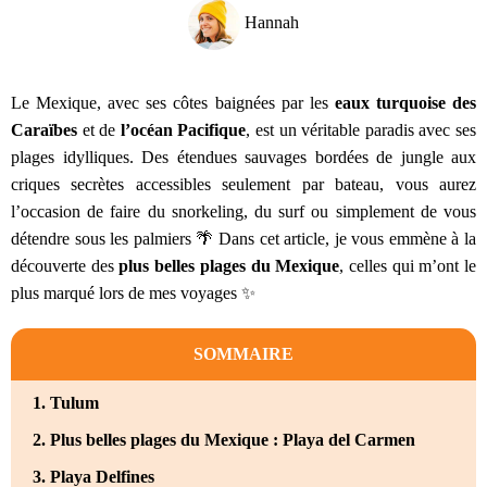
Hannah
Le Mexique, avec ses côtes baignées par les
eaux turquoise des
Caraïbes
et de
l’océan Pacifique
, est un véritable paradis avec ses
plages idylliques. Des étendues sauvages bordées de jungle aux
criques secrètes accessibles seulement par bateau, vous aurez
l’occasion de faire du snorkeling, du surf ou simplement de vous
détendre sous les palmiers 🌴 Dans cet article, je vous emmène à la
découverte des
plus belles plages du Mexique
, celles qui m’ont le
plus marqué lors de mes voyages ✨
SOMMAIRE
1. Tulum
2. Plus belles plages du Mexique : Playa del Carmen
3. Playa Delfines