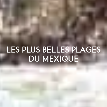
LES PLUS BELLES PLAGES
DU MEXIQUE