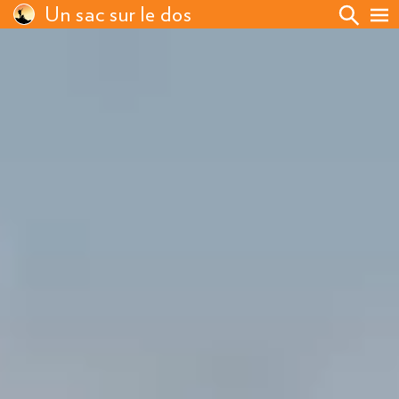
Un sac sur le dos