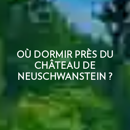
OÙ DORMIR PRÈS DU
CHÂTEAU DE
NEUSCHWANSTEIN ?