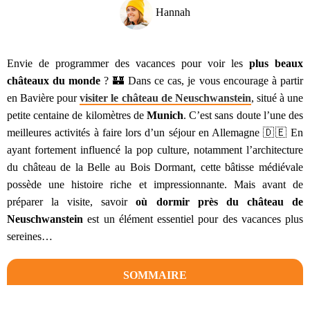
Hannah
Envie de programmer des vacances pour voir les
plus beaux
châteaux du monde
? 🏰 Dans ce cas, je vous encourage à partir
en Bavière pour
visiter le château de Neuschwanstein
, situé à une
petite centaine de kilomètres de
Munich
. C’est sans doute l’une des
meilleures activités à faire lors d’un séjour en Allemagne 🇩🇪 En
ayant fortement influencé la pop culture, notamment l’architecture
du château de la Belle au Bois Dormant, cette bâtisse médiévale
possède une histoire riche et impressionnante. Mais avant de
préparer la visite, savoir
où dormir près du château de
Neuschwanstein
est un élément essentiel pour des vacances plus
sereines…
SOMMAIRE
Pourquoi visiter le château de Neuschwanstein ?