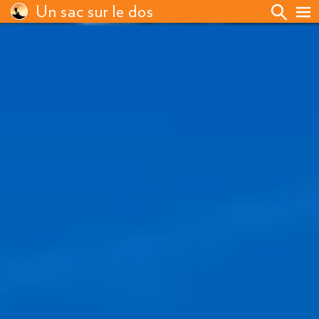
Un sac sur le dos