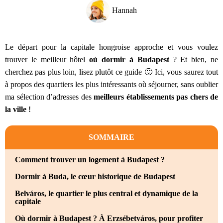
Hannah
Le départ pour la capitale hongroise approche et vous voulez
trouver le meilleur hôtel
où dormir à Budapest
? Et bien, ne
cherchez pas plus loin, lisez plutôt ce guide 🙂 Ici, vous saurez tout
à propos des quartiers les plus intéressants où séjourner, sans oublier
ma sélection d’adresses des
meilleurs établissements pas chers de
la ville
!
SOMMAIRE
Comment trouver un logement à Budapest ?
Dormir à Buda, le cœur historique de Budapest
Belváros, le quartier le plus central et dynamique de la
capitale
Où dormir à Budapest ? À Erzsébetváros, pour profiter