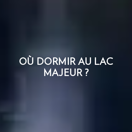
OÙ DORMIR AU LAC
MAJEUR ?