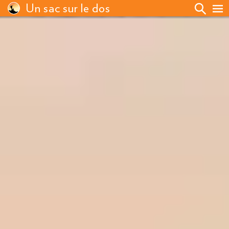
Un sac sur le dos