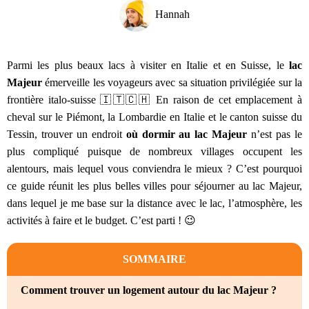
Hannah
Parmi les plus beaux lacs à visiter en Italie et en Suisse, le
lac
Majeur
émerveille les voyageurs avec sa situation privilégiée sur la
frontière italo-suisse 🇮🇹🇨🇭 En raison de cet emplacement à
cheval sur le Piémont, la Lombardie en Italie et le canton suisse du
Tessin, trouver un endroit
où dormir au lac Majeur
n’est pas le
plus compliqué puisque de nombreux villages occupent les
alentours, mais lequel vous conviendra le mieux ? C’est pourquoi
ce guide réunit les plus belles villes pour séjourner au lac Majeur,
dans lequel je me base sur la distance avec le lac, l’atmosphère, les
activités à faire et le budget. C’est parti ! 😉
SOMMAIRE
Comment trouver un logement autour du lac Majeur ?