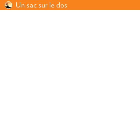
Un sac sur le dos