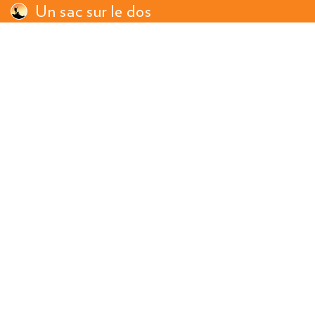
Un sac sur le dos