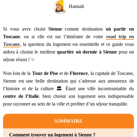
Hannah
Si vous avez choisi
Sienne
comme destination
où partir en
Toscane
, ou si elle est sur l’itinéraire de votre
road trip en
Toscane
, la question du logement est essentielle et ce guide vous
aidera à choisir le meilleur
quartier où dormir à Sienne
pour un
séjour réussi ! ✨
Non loin de la
Tour de Pise
et de
Florence
, la capitale de Toscane,
Sienne est une belle destination qui s’adresse aux amoureux de
l’histoire et de la culture 🏛️ Étant une ville incontournable du
centre de l’Italie
, bien choisir son logement sera indispensable
pour rayonner au sein de la ville et profiter d’un séjour tranquille.
SOMMAIRE
Comment trouver un logement à Sienne ?