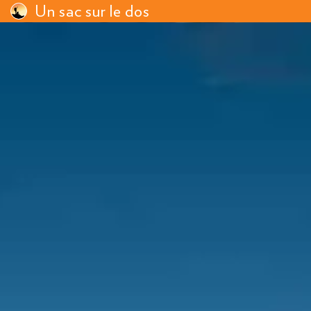
Un sac sur le dos