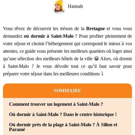
Hannah
Vous rêvez de découvrir les trésors de la
Bretagne
et vous vous
demandez
où dormir à Saint-Malo
? Pour profiter pleinement de
votre séjour et choisir l’hébergement qui correspond le mieux à vos
attentes, ce guide vous présente les meilleurs quartiers où loger ainsi
qu’une sélection des meilleurs hôtels de la ville 😀 Alors, où dormir
à Saint-Malo ? Je vous dévoile tout ce qu’il faut savoir pour
préparer votre séjour dans les meilleures conditions ⤵️
SOMMAIRE
Comment trouver un logement à Saint-Malo ?
Où dormir à Saint-Malo ? Dans le centre historique !
Où dormir près de la plage à Saint-Malo ? À Sillon et
Paramé