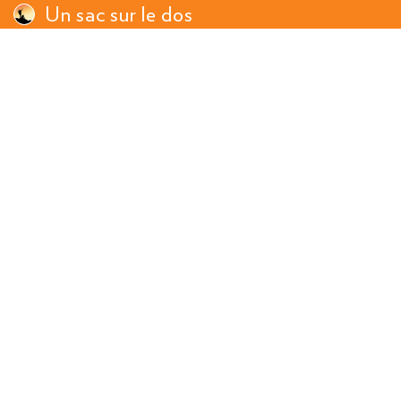
Un sac sur le dos