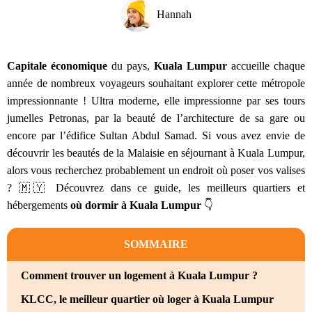
Hannah
Capitale économique
du pays,
Kuala Lumpur
accueille chaque
année de nombreux voyageurs souhaitant explorer cette métropole
impressionnante ! Ultra moderne, elle impressionne par ses tours
jumelles Petronas, par la beauté de l’architecture de sa gare ou
encore par l’édifice Sultan Abdul Samad. Si vous avez envie de
découvrir les beautés de la Malaisie en séjournant à
Kuala Lumpur,
alors vous recherchez probablement un endroit où poser vos valises
? 🇲🇾 Découvrez dans ce guide, les meilleurs quartiers et
hébergements
où dormir à Kuala Lumpur
👇
SOMMAIRE
Comment trouver un logement à Kuala Lumpur ?
KLCC, le meilleur quartier où loger à Kuala Lumpur