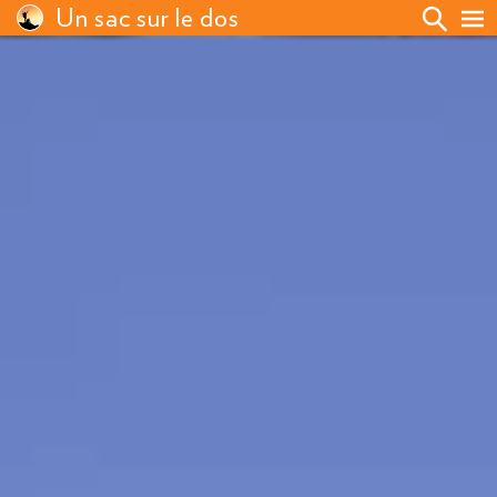
Un sac sur le dos