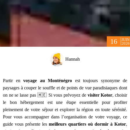
JUIN
16
2026
Hannah
Partir en
voyage au Monténégro
est toujours synonyme de
paysages à couper le souffle et de points de vue paradisiaques dont
on ne se lasse pas 🇲🇪 Si vous prévoyez de
visiter
Kotor
, choisir
le bon hébergement est une étape essentielle pour profiter
pleinement de votre séjour et explorer la région en toute sérénité.
Pour vous accompagner dans l’organisation de votre voyage, ce
guide vous présente les
meilleurs quartiers où dormir à Kotor
,