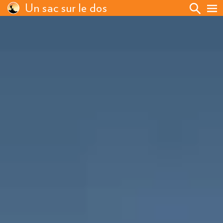
Un sac sur le dos