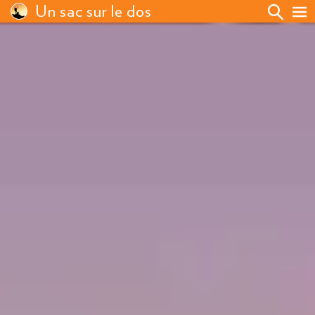
Un sac sur le dos