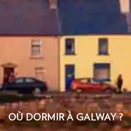
OÙ DORMIR À GALWAY ?