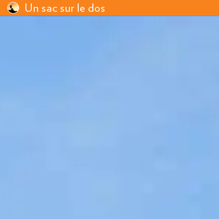
Un sac sur le dos