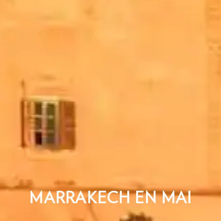
MARRAKECH EN MAI