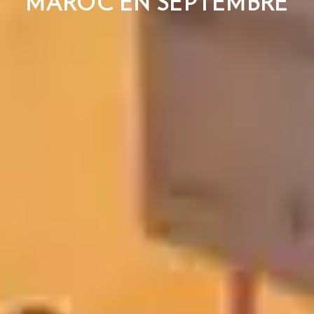
MAROC EN SEPTEMBRE