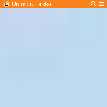
Un sac sur le dos