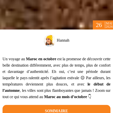
MAI
26
2026
Hannah
Un voyage au
Maroc en octobre
est la promesse de découvrir cette
belle destination différemment, avec plus de temps, plus de confort
et davantage d’authenticité. Eh oui, c’est une période durant
laquelle le pays ralentit après l’agitation estivale 😌 Par ailleurs, les
températures deviennent plus douces, et avec
le début de
l’automne
, les villes sont plus flamboyantes que jamais ! Zoom sur
tout ce qui vous attend au
Maroc au mois d’octobre
👇
SOMMAIRE