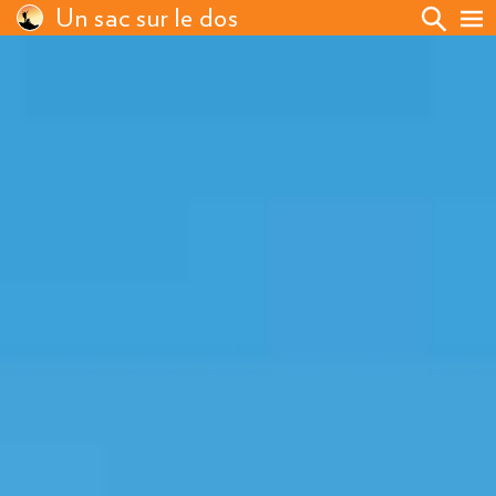
Un sac sur le dos