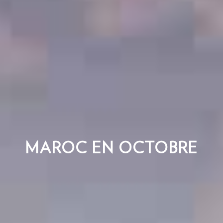
MAROC EN OCTOBRE