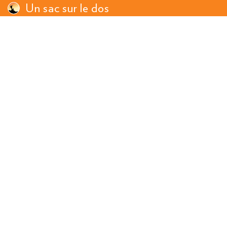
Un sac sur le dos