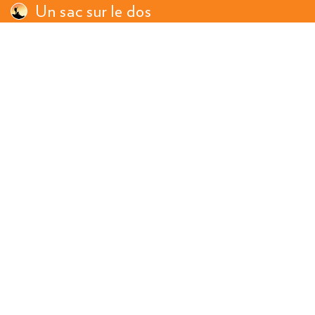
Un sac sur le dos