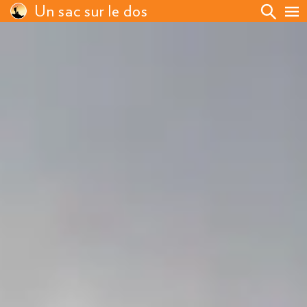
Un sac sur le dos