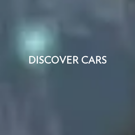
DISCOVER CARS