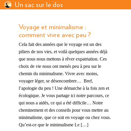
Un sac sur le dos
Voyage et minimalisme :
comment vivre avec peu ?
Cela fait des années que le voyage est un des
piliers de nos vies, et voilà quelques années déjà
que nous nous mettons à rêver expatriation. Ces
choix de vie nous ont menés peu à peu sur le
chemin du minimalisme. Vivre avec moins,
voyager léger, se désencombrer… Bref,
l’apologie du peu ! Une démarche à la fois zen et
écologique. Je vous partage ici notre parcours, ce
qui nous a aidés, ce qui a été difficile… Notre
cheminement et des conseils pour vous mettre au
minimalisme, que ce soit en voyage ou chez vous.
Qu’est-ce que le minimalisme Le […]