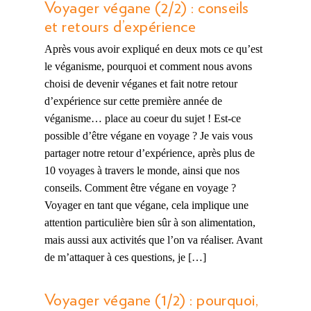
Voyager végane (2/2) : conseils
et retours d’expérience
Après vous avoir expliqué en deux mots ce qu’est
le véganisme, pourquoi et comment nous avons
choisi de devenir véganes et fait notre retour
d’expérience sur cette première année de
véganisme… place au coeur du sujet ! Est-ce
possible d’être végane en voyage ? Je vais vous
partager notre retour d’expérience, après plus de
10 voyages à travers le monde, ainsi que nos
conseils. Comment être végane en voyage ?
Voyager en tant que végane, cela implique une
attention particulière bien sûr à son alimentation,
mais aussi aux activités que l’on va réaliser. Avant
de m’attaquer à ces questions, je […]
Voyager végane (1/2) : pourquoi,