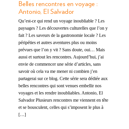
Belles rencontres en voyage :
Antonio, El Salvador
Qu’est-ce qui rend un voyage inoubliable ? Les
paysages ? Les découvertes culturelles que l’on y
fait ? Les saveurs de la gastronomie locale ? Les
péripéties et autres aventures plus ou moins
prévues que l’on y vit ? Sans doute, oui… Mais
aussi et surtout les rencontres. Aujourd’hui, j’ai
envie de commencer une série d’articles, sans
savoir où cela va me mener ni combien j’en
partagerai sur ce blog. Cette série sera dédiée aux
belles rencontres qui sont venues embellir nos
voyages et les rendre inoubliables. Antonio, El
Salvador Plusieurs rencontres me viennent en tête
et se bousculent, celles qui s’imposent le plus à
[…]