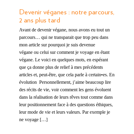
Devenir véganes : notre parcours,
2 ans plus tard
Avant de devenir végane, nous avons eu tout un
parcours… qui ne transparait que trop peu dans
mon article sur pourquoi je suis devenue
végane ou celui sur comment je voyage en étant
végane. Le voici en quelques mots, en espérant
que ça donne plus de relief à mes précédents
articles et, peut-être, que cela parle à certain•es. En
évolution Personnellement, j’aime beaucoup lire
des récits de vie, voir comment les gens évoluent
dans la réalisation de leurs rêves tout comme dans
leur positionnement face à des questions éthiques,
leur mode de vie et leurs valeurs. Par exemple je
ne voyage […]