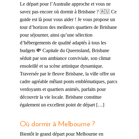
Le départ pour l’Australie approche et vous ne
savez pas encore où dormir à Brisbane ? 🇦🇺 Ce
guide est là pour vous aider ! Je vous propose un
tour d’horizon des meilleurs quartiers de Brisbane
pour séjourner, ainsi qu’une sélection
d’hébergements de qualité adaptés à tous les
budgets 💸 Capitale du Queensland, Brisbane
séduit par son ambiance conviviale, son climat
ensoleillé et sa scène artistique dynamique.
Traversée par le fleuve Brisbane, la ville offre un
cadre agréable mêlant ponts emblématiques, parcs
verdoyants et quartiers animés, parfaits pour
découvrir la vie locale. Brisbane constitue
également un excellent point de départ […]
Où dormir à Melbourne ?
Bientôt le grand départ pour Melbourne en