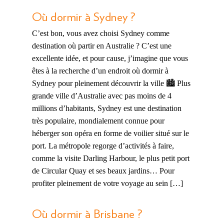
Où dormir à Sydney ?
C’est bon, vous avez choisi Sydney comme
destination où partir en Australie ? C’est une
excellente idée, et pour cause, j’imagine que vous
êtes à la recherche d’un endroit où dormir à
Sydney pour pleinement découvrir la ville 🏙️ Plus
grande ville d’Australie avec pas moins de 4
millions d’habitants, Sydney est une destination
très populaire, mondialement connue pour
héberger son opéra en forme de voilier situé sur le
port. La métropole regorge d’activités à faire,
comme la visite Darling Harbour, le plus petit port
de Circular Quay et ses beaux jardins… Pour
profiter pleinement de votre voyage au sein […]
Où dormir à Brisbane ?