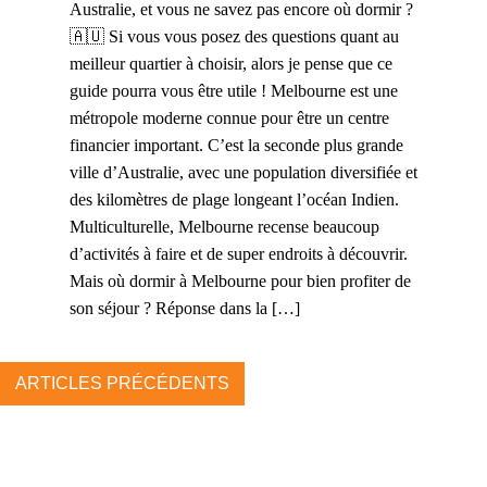
Australie, et vous ne savez pas encore où dormir ?
🇦🇺 Si vous vous posez des questions quant au
meilleur quartier à choisir, alors je pense que ce
guide pourra vous être utile ! Melbourne est une
métropole moderne connue pour être un centre
financier important. C’est la seconde plus grande
ville d’Australie, avec une population diversifiée et
des kilomètres de plage longeant l’océan Indien.
Multiculturelle, Melbourne recense beaucoup
d’activités à faire et de super endroits à découvrir.
Mais où dormir à Melbourne pour bien profiter de
son séjour ? Réponse dans la […]
ARTICLES PRÉCÉDENTS