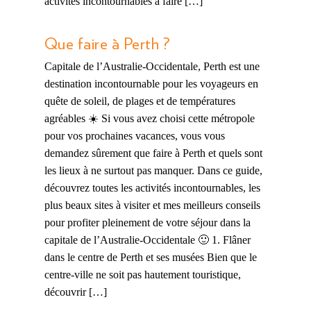
activités incontournables à faire […]
Que faire à Perth ?
Capitale de l’Australie-Occidentale, Perth est une
destination incontournable pour les voyageurs en
quête de soleil, de plages et de températures
agréables ☀️ Si vous avez choisi cette métropole
pour vos prochaines vacances, vous vous
demandez sûrement que faire à Perth et quels sont
les lieux à ne surtout pas manquer. Dans ce guide,
découvrez toutes les activités incontournables, les
plus beaux sites à visiter et mes meilleurs conseils
pour profiter pleinement de votre séjour dans la
capitale de l’Australie-Occidentale 🙂 1. Flâner
dans le centre de Perth et ses musées Bien que le
centre-ville ne soit pas hautement touristique,
découvrir […]