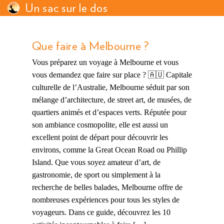
Un sac sur le dos
Que faire à Melbourne ?
Vous préparez un voyage à Melbourne et vous
vous demandez que faire sur place ? 🇦🇺 Capitale
culturelle de l’Australie, Melbourne séduit par son
mélange d’architecture, de street art, de musées, de
quartiers animés et d’espaces verts. Réputée pour
son ambiance cosmopolite, elle est aussi un
excellent point de départ pour découvrir les
environs, comme la Great Ocean Road ou Phillip
Island. Que vous soyez amateur d’art, de
gastronomie, de sport ou simplement à la
recherche de belles balades, Melbourne offre de
nombreuses expériences pour tous les styles de
voyageurs. Dans ce guide, découvrez les 10