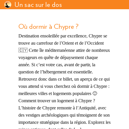
Un sac sur le dos
Où dormir à Chypre ?
Destination ensoleillée par excellence, Chypre se
trouve au carrefour de l’Orient et de l’Occident
🇨🇾 Cette île méditerranéenne attire de nombreux
voyageurs en quête de dépaysement chaque
année. Si c’est votre cas, avant de partir, la
question de l’hébergement est essentielle.
Retrouvez donc dans ce billet, un aperçu de ce qui
vous attend si vous cherchez où dormir à Chypre :
meilleures villes et logements populaires 🙂
Comment trouver un logement à Chypre ?
L’histoire de Chypre remonte à l’Antiquité, avec
des vestiges archéologiques qui témoignent de son
importance stratégique dans la région. Explorez les