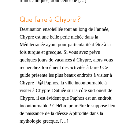
ruines antiques, dont celles de […]
Que faire à Chypre ?
Destination ensoleillée tout au long de l’année,
Chypre est une belle perle nichée dans la
Méditerranée ayant pour particularité d’être à la
fois turque et grecque. Si vous avez prévu
quelques jours de vacances à Chypre, alors vous
recherchez forcément des activités à faire ! Ce
guide présente les plus beaux endroits à visiter à
Chypre ! 🤩 Paphos, la ville incontournable à
visiter à Chypre ! Située sur la côte sud-ouest de
Chypre, il est évident que Paphos est un endroit
incontournable ! Célèbre pour être le supposé lieu
de naissance de la déesse Aphrodite dans la
mythologie grecque, […]