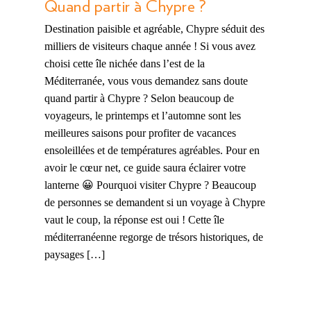
Quand partir à Chypre ?
Destination paisible et agréable, Chypre séduit des
milliers de visiteurs chaque année ! Si vous avez
choisi cette île nichée dans l’est de la
Méditerranée, vous vous demandez sans doute
quand partir à Chypre ? Selon beaucoup de
voyageurs, le printemps et l’automne sont les
meilleures saisons pour profiter de vacances
ensoleillées et de températures agréables. Pour en
avoir le cœur net, ce guide saura éclairer votre
lanterne 😀 Pourquoi visiter Chypre ? Beaucoup
de personnes se demandent si un voyage à Chypre
vaut le coup, la réponse est oui ! Cette île
méditerranéenne regorge de trésors historiques, de
paysages […]