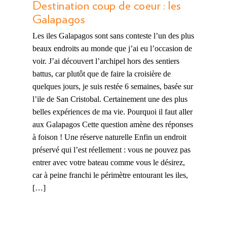
Destination coup de coeur : les
Galapagos
Les iles Galapagos sont sans conteste l’un des plus
beaux endroits au monde que j’ai eu l’occasion de
voir. J’ai découvert l’archipel hors des sentiers
battus, car plutôt que de faire la croisière de
quelques jours, je suis restée 6 semaines, basée sur
l’ile de San Cristobal. Certainement une des plus
belles expériences de ma vie. Pourquoi il faut aller
aux Galapagos Cette question amène des réponses
à foison ! Une réserve naturelle Enfin un endroit
préservé qui l’est réellement : vous ne pouvez pas
entrer avec votre bateau comme vous le désirez,
car à peine franchi le périmètre entourant les iles,
[…]