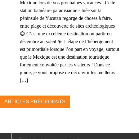
Mexique lors de vos prochaines vacances ! Cette
station balnéaire paradisiaque située sur la
péninsule de Yucatan regorge de choses à faire,
entre plage et découverte de sites archéologiques
😍 C’est une excellente destination où partir en
décembre au soleil ☀️ L’étape de l’hébergement
est primordiale lorsque l’on part en voyage, surtout
que le Mexique est une destination touristique
fortement convoitée par les visiteurs ! Dans ce
guide, je vous propose de découvrir les meilleurs
[…]
ARTICLES PRÉCÉDENTS