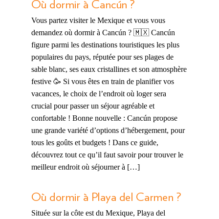
Où dormir à Cancún ?
Vous partez visiter le Mexique et vous vous
demandez où dormir à Cancún ? 🇲🇽 Cancún
figure parmi les destinations touristiques les plus
populaires du pays, réputée pour ses plages de
sable blanc, ses eaux cristallines et son atmosphère
festive 🥳 Si vous êtes en train de planifier vos
vacances, le choix de l’endroit où loger sera
crucial pour passer un séjour agréable et
confortable ! Bonne nouvelle : Cancún propose
une grande variété d’options d’hébergement, pour
tous les goûts et budgets ! Dans ce guide,
découvrez tout ce qu’il faut savoir pour trouver le
meilleur endroit où séjourner à […]
Où dormir à Playa del Carmen ?
Située sur la côte est du Mexique, Playa del