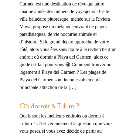
Carmen est une destination de rêve qui attire
chaque année des milliers de voyageurs ! Cette
ville balnéaire pittoresque, nichée sur la Riviera
Maya, propose un mélange enivrant de plages
paradisiaques, de vie nocturne animée et
d’histoire. Si le grand départ approche de votre
côté, alors vous êtes sans doute à la recherche d’un
endroit où dormir à Playa del Carmen, alors ce
guide est fait pour vous 😀 Comment trouver un
logement à Playa del Carmen ? Les plages de
Playa del Carmen sont incontestablement la
principale attraction de la […]
Où dormir à Tulum ?
Quels sont les meilleurs endroits où dormir à
Tulum ? C’est certainement la question que vous
vous posez si vous avez décidé de partir au