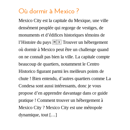
Où dormir à Mexico ?
Mexico City est la capitale du Mexique, une ville
densément peuplée qui regorge de vestiges, de
monuments et d’édifices historiques témoins de
l’Histoire du pays 🇲🇽 Trouver un hébergement
où dormir à Mexico peut être un challenge quand
on ne connaît pas bien la ville. La capitale compte
beaucoup de quartiers, notamment le Centro
Historico figurant parmi les meilleurs points de
chute ! Bien entendu, d’autres quartiers comme La
Condesa sont aussi intéressants, donc je vous
propose d’en apprendre davantage dans ce guide
pratique ! Comment trouver un hébergement à
Mexico City ? Mexico City est une métropole
dynamique, tout […]