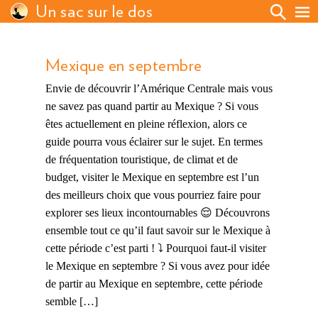
Un sac sur le dos
Mexique en septembre
Envie de découvrir l’Amérique Centrale mais vous
ne savez pas quand partir au Mexique ? Si vous
êtes actuellement en pleine réflexion, alors ce
guide pourra vous éclairer sur le sujet. En termes
de fréquentation touristique, de climat et de
budget, visiter le Mexique en septembre est l’un
des meilleurs choix que vous pourriez faire pour
explorer ses lieux incontournables 😌 Découvrons
ensemble tout ce qu’il faut savoir sur le Mexique à
cette période c’est parti ! ⤵️ Pourquoi faut-il visiter
le Mexique en septembre ? Si vous avez pour idée
de partir au Mexique en septembre, cette période
semble […]