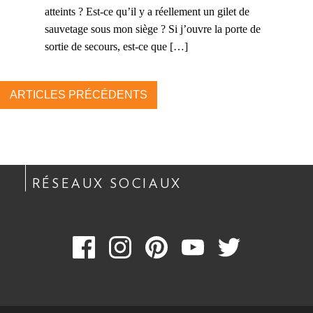
atteints ? Est-ce qu’il y a réellement un gilet de
sauvetage sous mon siège ? Si j’ouvre la porte de
sortie de secours, est-ce que […]
ARTICLES PRÉCÉDENTS
RÉSEAUX SOCIAUX