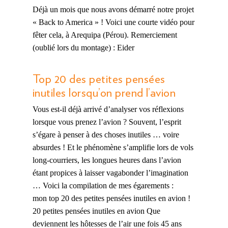
Déjà un mois que nous avons démarré notre projet
« Back to America » ! Voici une courte vidéo pour
fêter cela, à Arequipa (Pérou). Remerciement
(oublié lors du montage) : Eider
Top 20 des petites pensées
inutiles lorsqu’on prend l’avion
Vous est-il déjà arrivé d’analyser vos réflexions
lorsque vous prenez l’avion ? Souvent, l’esprit
s’égare à penser à des choses inutiles … voire
absurdes ! Et le phénomène s’amplifie lors de vols
long-courriers, les longues heures dans l’avion
étant propices à laisser vagabonder l’imagination
… Voici la compilation de mes égarements :
mon top 20 des petites pensées inutiles en avion !
20 petites pensées inutiles en avion Que
deviennent les hôtesses de l’air une fois 45 ans