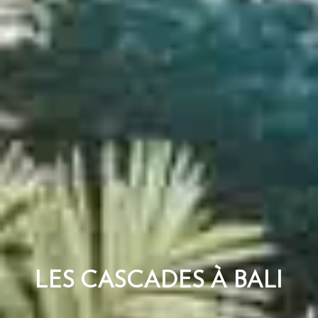
LES CASCADES À BALI