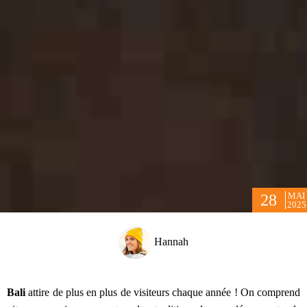
MAI
28
2025
Hannah
Bali
attire de plus en plus de visiteurs chaque année ! On comprend